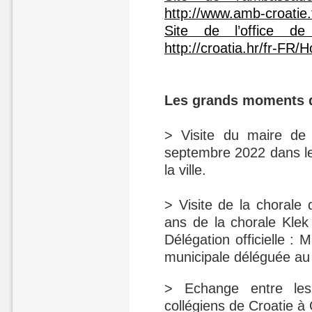
http://www.amb-croatie.
Site de l’office d
http://croatia.hr/fr-FR
Les grands moments d
> Visite du maire d
septembre 2022 dans le 
la ville.
> Visite de la chorale
ans de la chorale Klek
Délégation officielle :
municipale déléguée au
> Echange entre les
collégiens de Croatie à 