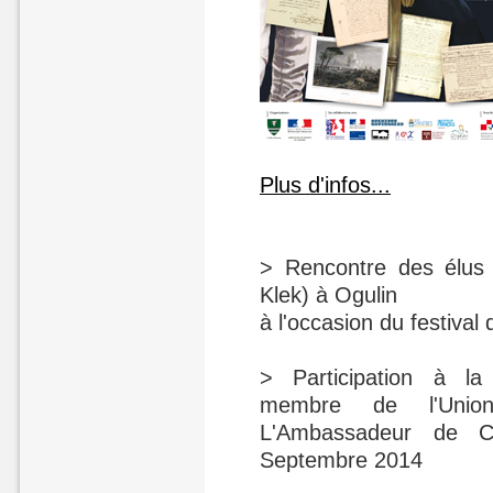
Plus d'infos...
> Rencontre des élus 
Klek) à Ogulin
à l'occasion du festival 
> Participation à la
membre de l'Unio
L'Ambassadeur de C
Septembre 2014