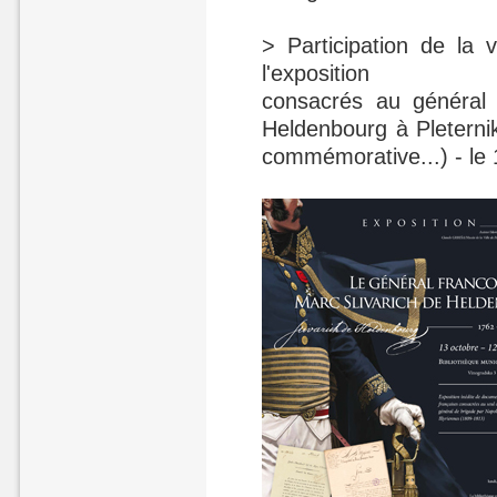
> Participation de la 
l'exposition
consacrés au général 
Heldenbourg à Pleterni
commémorative...) - le 