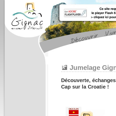
Jumelage Gign
Découverte, échanges,
Cap sur la Croatie !