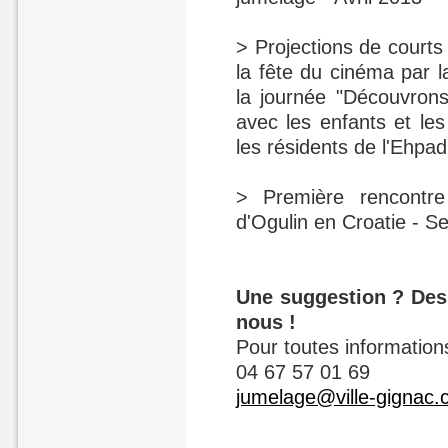
> Projections de courts
la fête du cinéma par 
la journée "Découvrons
avec les enfants et les
les résidents de l'Ehpa
> Première rencontr
d'Ogulin en Croatie - 
Une suggestion ? Des 
nous !
Pour toutes information
04 67 57 01 69
jumelage@ville-gignac