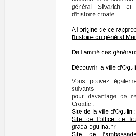
général Slivarich et
d’histoire croate.
A l'origine de ce rappr
l’histoire du général Ma
De l’amitié des généra
Découvrir la ville d’Ogul
Vous pouvez égalemen
suivants
pour davantage de re
Croatie :
Site de la ville d’Ogulin
Site de l’office de to
grada-ogulina.hr
Site de l’ambassa